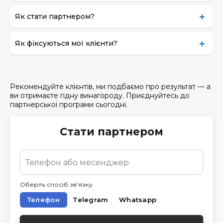
Як стати партнером?
Як фіксуються мої клієнти?
Рекомендуйте клієнтів, ми подбаємо про результат — а
ви отримаєте гідну винагороду. Приєднуйтесь до
партнерської програми сьогодні.
Стати партнером
Оберіть спосіб зв'язку
Телефон
Telegram
Whatsapp