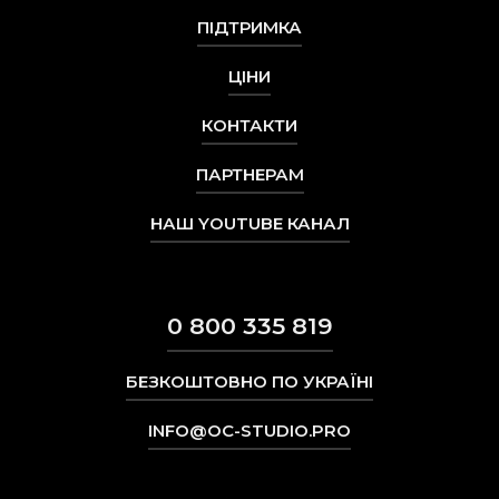
ПІДТРИМКА
ЦІНИ
КОНТАКТИ
ПАРТНЕРАМ
НАШ YOUTUBE КАНАЛ
0 800 335 819
БЕЗКОШТОВНО ПО УКРАЇНІ
INFO@OC-STUDIO.PRO