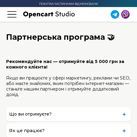
ПОКУПКА ЧАСТИНАМИ ВІД МОНОБАНК
Партнерська програма 🤝
Рекомендуйте нас — отримуйте від 5 000 грн за
кожного клієнта!
Якщо ви працюєте у сфері маркетингу, реклами чи SEO,
або маєте знайомих, яким потрібен інтернет-магазин —
станьте нашим партнером і отримуйте додатковий
дохід.
Що ви отримуєте?
Як це працює?